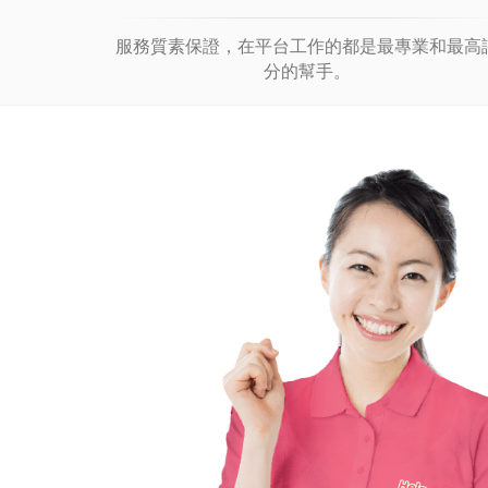
服務質素保證，在平台工作的都是最專業和最高
分的幫手。