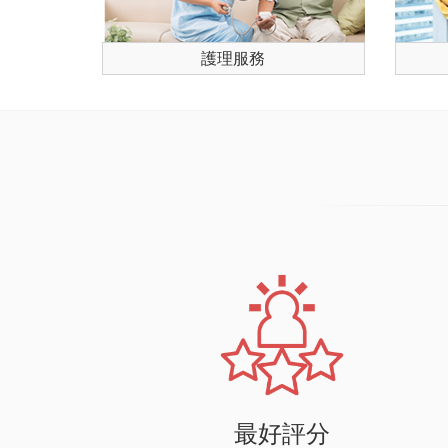
護理服務
最好評分