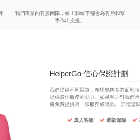
評
我們專業的客服團隊，線上和線下都會為客戶和幫
手作出支援。
HelperGo 信心保證計劃
我們提供不同渠道，希望能夠多方面地聆
提供最佳服務的動力。如果客戶對我們承
將免費提供另一項服務或退款。 詳情請
真人客服
退款保障