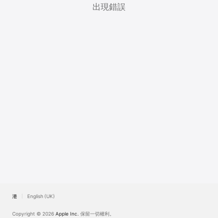
TV
出現錯誤
香港
English (UK)
Copyright © 2026
Apple Inc.
保留一切權利。