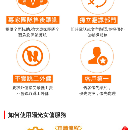
提供全面協助,強大專家團隊全
即時電話或文字翻譯,並提供外
面為您保駕護航
傭輔導服務
要求外傭接受最低工資
舊客優先續約，
不會錄取跳工外傭
優先更換，優先處理
如何使用陽光女傭服務