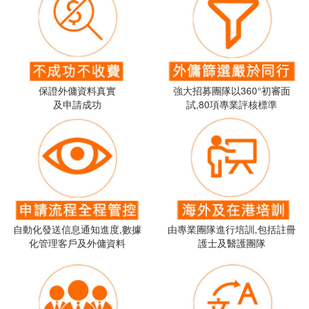
保證外傭資料真實
強大招募團隊以360°初審面
及申請成功
試,80項專業評核標準
自動化發送信息通知進度,數據
由專業團隊進行培訓,包括註冊
化管理客戶及外傭資料
護士及醫護團隊