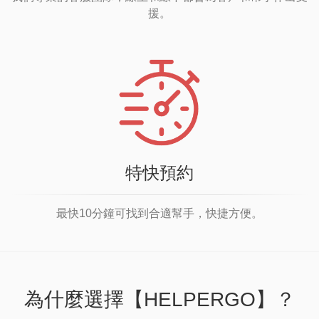
援。
特快預約
最快10分鐘可找到合適幫手，快捷方便。
為什麼選擇【HELPERGO】？