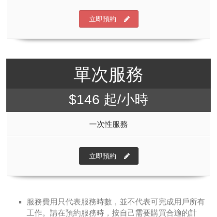
立即預約
單次服務
$146 起/小時
一次性服務
立即預約
服務費用只代表服務時數，並不代表可完成用戶所有
工作。請在預約服務時，按自己需要購買合適的計