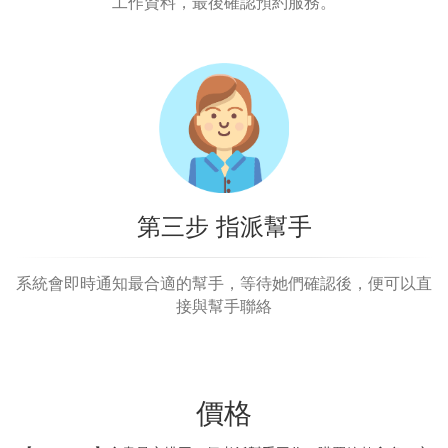
工作資料，最後確認預約服務。
第三步 指派幫手
系統會即時通知最合適的幫手，等待她們確認後，便可以直
接與幫手聯絡
價格