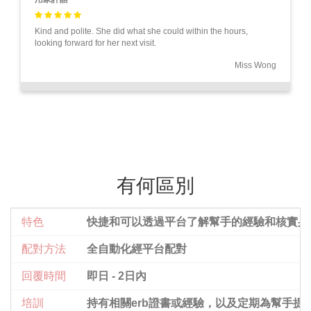
Kind and polite. She did what she could within the hours,
looking forward for her next visit.
Miss Wong
有何區別
特色
快捷和可以透過平台了解幫手的經驗和核實身
配對方法
全自動化經平台配對
回覆時間
即日 - 2日內
培訓
持有相關erb證書或經驗，以及定期為幫手提