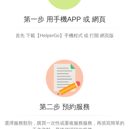
第一步 用手機APP 或 網頁
首先 下載【HelperGo】手機程式 或 打開 網頁版
第二步 預約服務
選擇服務類別，購買一次性或重複服務服務，再填寫簡單的