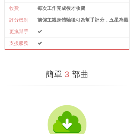
收費
每次工作完成後才收費
評分機制
前僱主親身體驗後可為幫手評分，五星為最高
更換幫手
支援服務
簡單
3
部曲