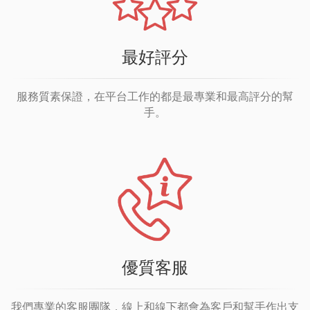
最好評分
服務質素保證，在平台工作的都是最專業和最高評分的幫
手。
優質客服
我們專業的客服團隊，線上和線下都會為客戶和幫手作出支